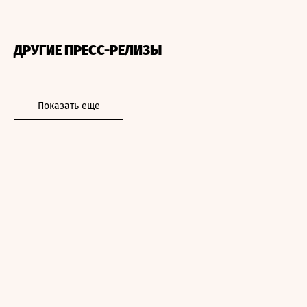
ДРУГИЕ ПРЕСС-РЕЛИЗЫ
Показать еще