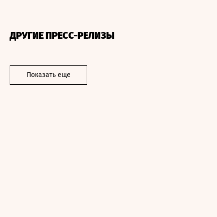
ДРУГИЕ ПРЕСС-РЕЛИЗЫ
Показать еще