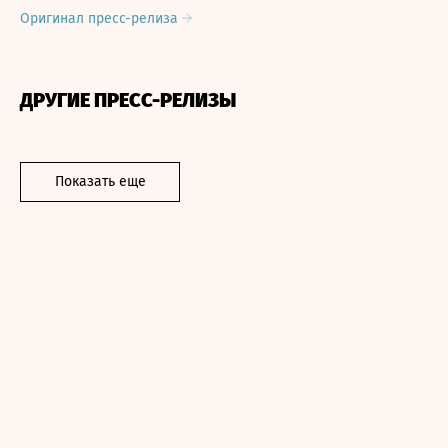
Оригинал пресс-релиза
ДРУГИЕ ПРЕСС-РЕЛИЗЫ
Показать еще