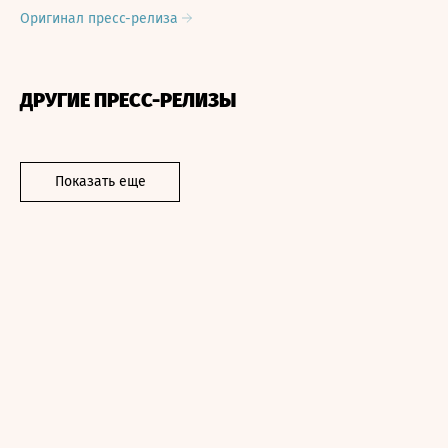
Оригинал пресс-релиза
ДРУГИЕ ПРЕСС-РЕЛИЗЫ
Показать еще