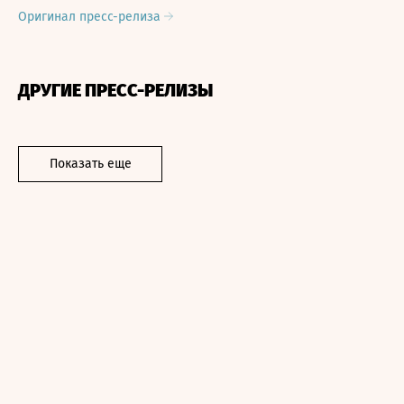
Оригинал пресс-релиза
ДРУГИЕ ПРЕСС-РЕЛИЗЫ
Показать еще