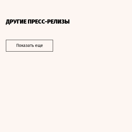
ДРУГИЕ ПРЕСС-РЕЛИЗЫ
Показать еще