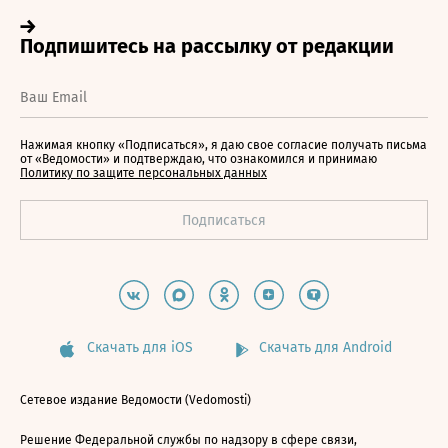
Нажимая кнопку «Подписаться», я даю свое согласие получать письма
от «Ведомости» и подтверждаю, что ознакомился и принимаю
Политику по защите персональных данных
Скачать для iOS
Скачать для Android
Сетевое издание Ведомости (Vedomosti)
Решение Федеральной службы по надзору в сфере связи,