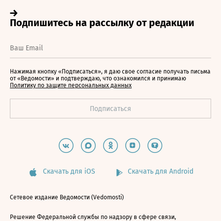
Нажимая кнопку «Подписаться», я даю свое согласие получать письма
от «Ведомости» и подтверждаю, что ознакомился и принимаю
Политику по защите персональных данных
Скачать для iOS
Скачать для Android
Сетевое издание Ведомости (Vedomosti)
Решение Федеральной службы по надзору в сфере связи,