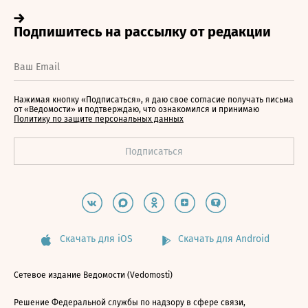
Нажимая кнопку «Подписаться», я даю свое согласие получать письма
от «Ведомости» и подтверждаю, что ознакомился и принимаю
Политику по защите персональных данных
Скачать для iOS
Скачать для Android
Сетевое издание Ведомости (Vedomosti)
Решение Федеральной службы по надзору в сфере связи,