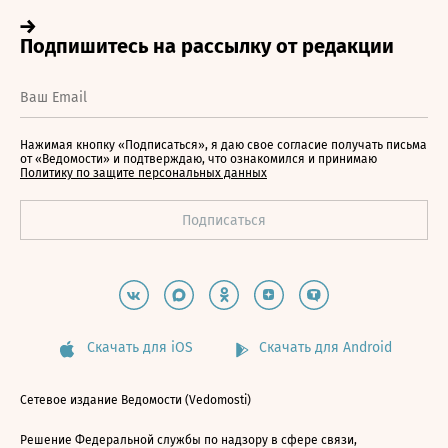
Нажимая кнопку «Подписаться», я даю свое согласие получать письма
от «Ведомости» и подтверждаю, что ознакомился и принимаю
Политику по защите персональных данных
Скачать для iOS
Скачать для Android
Сетевое издание Ведомости (Vedomosti)
Решение Федеральной службы по надзору в сфере связи,