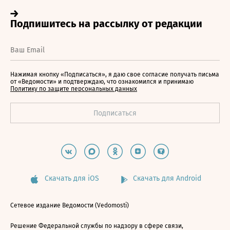
Нажимая кнопку «Подписаться», я даю свое согласие получать письма
от «Ведомости» и подтверждаю, что ознакомился и принимаю
Политику по защите персональных данных
Скачать для iOS
Скачать для Android
Сетевое издание Ведомости (Vedomosti)
Решение Федеральной службы по надзору в сфере связи,