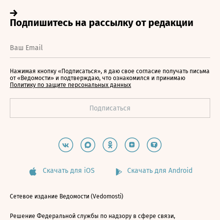
Нажимая кнопку «Подписаться», я даю свое согласие получать письма
от «Ведомости» и подтверждаю, что ознакомился и принимаю
Политику по защите персональных данных
Скачать для iOS
Скачать для Android
Сетевое издание Ведомости (Vedomosti)
Решение Федеральной службы по надзору в сфере связи,