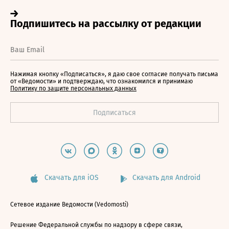
Нажимая кнопку «Подписаться», я даю свое согласие получать письма
от «Ведомости» и подтверждаю, что ознакомился и принимаю
Политику по защите персональных данных
Скачать для iOS
Скачать для Android
Сетевое издание Ведомости (Vedomosti)
Решение Федеральной службы по надзору в сфере связи,