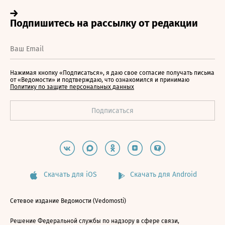
Нажимая кнопку «Подписаться», я даю свое согласие получать письма
от «Ведомости» и подтверждаю, что ознакомился и принимаю
Политику по защите персональных данных
Скачать для iOS
Скачать для Android
Сетевое издание Ведомости (Vedomosti)
Решение Федеральной службы по надзору в сфере связи,