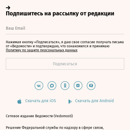
Нажимая кнопку «Подписаться», я даю свое согласие получать письма
от «Ведомости» и подтверждаю, что ознакомился и принимаю
Политику по защите персональных данных
Скачать для iOS
Скачать для Android
Сетевое издание Ведомости (Vedomosti)
Решение Федеральной службы по надзору в сфере связи,