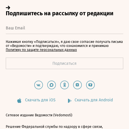
Нажимая кнопку «Подписаться», я даю свое согласие получать письма
от «Ведомости» и подтверждаю, что ознакомился и принимаю
Политику по защите персональных данных
Скачать для iOS
Скачать для Android
Сетевое издание Ведомости (Vedomosti)
Решение Федеральной службы по надзору в сфере связи,