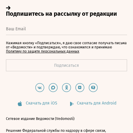
Нажимая кнопку «Подписаться», я даю свое согласие получать письма
от «Ведомости» и подтверждаю, что ознакомился и принимаю
Политику по защите персональных данных
Скачать для iOS
Скачать для Android
Сетевое издание Ведомости (Vedomosti)
Решение Федеральной службы по надзору в сфере связи,