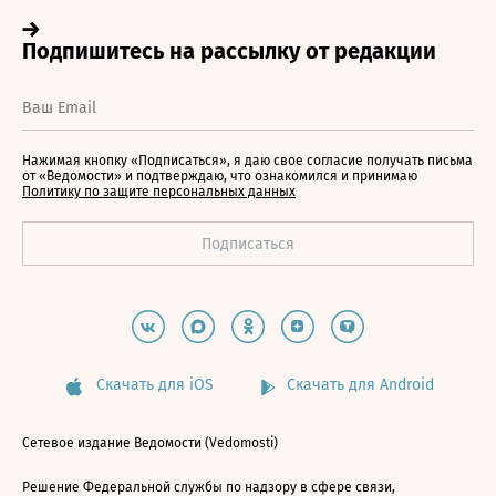
Нажимая кнопку «Подписаться», я даю свое согласие получать письма
от «Ведомости» и подтверждаю, что ознакомился и принимаю
Политику по защите персональных данных
Скачать для iOS
Скачать для Android
Сетевое издание Ведомости (Vedomosti)
Решение Федеральной службы по надзору в сфере связи,