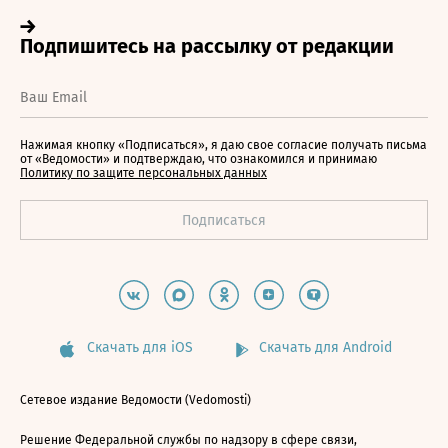
Нажимая кнопку «Подписаться», я даю свое согласие получать письма
от «Ведомости» и подтверждаю, что ознакомился и принимаю
Политику по защите персональных данных
Скачать для iOS
Скачать для Android
Сетевое издание Ведомости (Vedomosti)
Решение Федеральной службы по надзору в сфере связи,