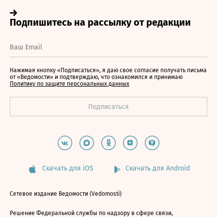
Нажимая кнопку «Подписаться», я даю свое согласие получать письма
от «Ведомости» и подтверждаю, что ознакомился и принимаю
Политику по защите персональных данных
Скачать для iOS
Скачать для Android
Сетевое издание Ведомости (Vedomosti)
Решение Федеральной службы по надзору в сфере связи,