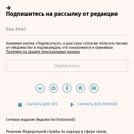
Нажимая кнопку «Подписаться», я даю свое согласие получать письма
от «Ведомости» и подтверждаю, что ознакомился и принимаю
Политику по защите персональных данных
Скачать для iOS
Скачать для Android
Сетевое издание Ведомости (Vedomosti)
Решение Федеральной службы по надзору в сфере связи,