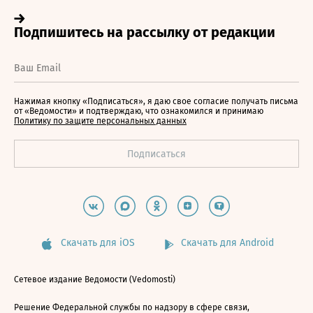
Нажимая кнопку «Подписаться», я даю свое согласие получать письма
от «Ведомости» и подтверждаю, что ознакомился и принимаю
Политику по защите персональных данных
Скачать для iOS
Скачать для Android
Сетевое издание Ведомости (Vedomosti)
Решение Федеральной службы по надзору в сфере связи,