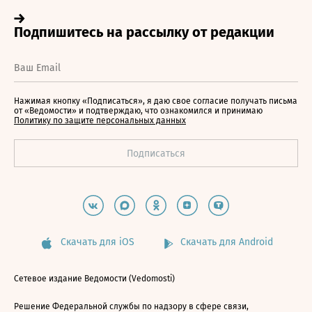
Нажимая кнопку «Подписаться», я даю свое согласие получать письма
от «Ведомости» и подтверждаю, что ознакомился и принимаю
Политику по защите персональных данных
Скачать для iOS
Скачать для Android
Сетевое издание Ведомости (Vedomosti)
Решение Федеральной службы по надзору в сфере связи,