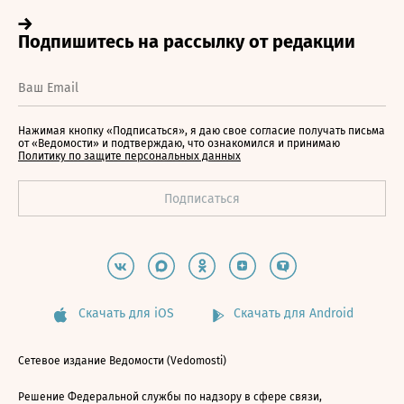
Нажимая кнопку «Подписаться», я даю свое согласие получать письма
от «Ведомости» и подтверждаю, что ознакомился и принимаю
Политику по защите персональных данных
Скачать для iOS
Скачать для Android
Сетевое издание Ведомости (Vedomosti)
Решение Федеральной службы по надзору в сфере связи,