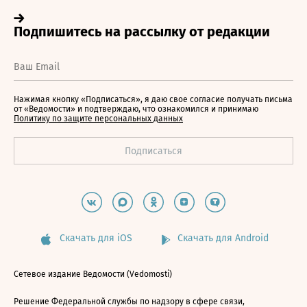
Нажимая кнопку «Подписаться», я даю свое согласие получать письма
от «Ведомости» и подтверждаю, что ознакомился и принимаю
Политику по защите персональных данных
Скачать для iOS
Скачать для Android
Сетевое издание Ведомости (Vedomosti)
Решение Федеральной службы по надзору в сфере связи,