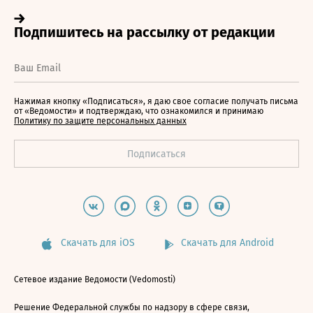
Нажимая кнопку «Подписаться», я даю свое согласие получать письма
от «Ведомости» и подтверждаю, что ознакомился и принимаю
Политику по защите персональных данных
Скачать для iOS
Скачать для Android
Сетевое издание Ведомости (Vedomosti)
Решение Федеральной службы по надзору в сфере связи,