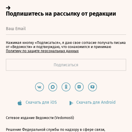
Нажимая кнопку «Подписаться», я даю свое согласие получать письма
от «Ведомости» и подтверждаю, что ознакомился и принимаю
Политику по защите персональных данных
Скачать для iOS
Скачать для Android
Сетевое издание Ведомости (Vedomosti)
Решение Федеральной службы по надзору в сфере связи,