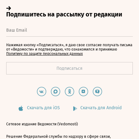
Нажимая кнопку «Подписаться», я даю свое согласие получать письма
от «Ведомости» и подтверждаю, что ознакомился и принимаю
Политику по защите персональных данных
Скачать для iOS
Скачать для Android
Сетевое издание Ведомости (Vedomosti)
Решение Федеральной службы по надзору в сфере связи,