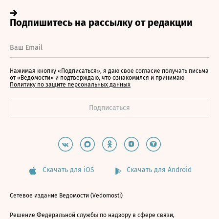
Нажимая кнопку «Подписаться», я даю свое согласие получать письма
от «Ведомости» и подтверждаю, что ознакомился и принимаю
Политику по защите персональных данных
Скачать для iOS
Скачать для Android
Сетевое издание Ведомости (Vedomosti)
Решение Федеральной службы по надзору в сфере связи,