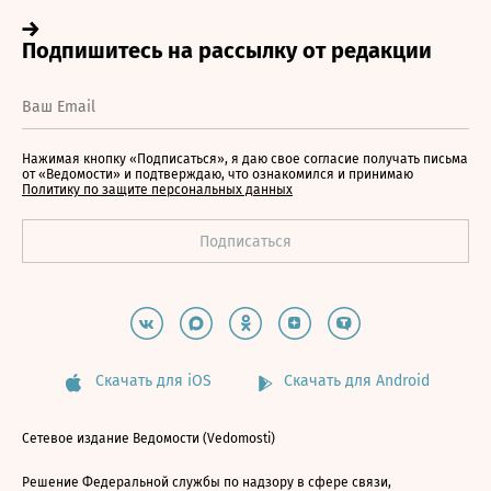
Нажимая кнопку «Подписаться», я даю свое согласие получать письма
от «Ведомости» и подтверждаю, что ознакомился и принимаю
Политику по защите персональных данных
Скачать для iOS
Скачать для Android
Сетевое издание Ведомости (Vedomosti)
Решение Федеральной службы по надзору в сфере связи,