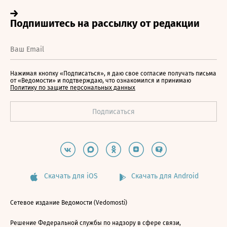
Нажимая кнопку «Подписаться», я даю свое согласие получать письма
от «Ведомости» и подтверждаю, что ознакомился и принимаю
Политику по защите персональных данных
Скачать для iOS
Скачать для Android
Сетевое издание Ведомости (Vedomosti)
Решение Федеральной службы по надзору в сфере связи,