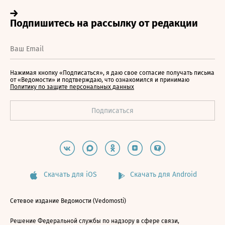
Нажимая кнопку «Подписаться», я даю свое согласие получать письма
от «Ведомости» и подтверждаю, что ознакомился и принимаю
Политику по защите персональных данных
Скачать для iOS
Скачать для Android
Сетевое издание Ведомости (Vedomosti)
Решение Федеральной службы по надзору в сфере связи,