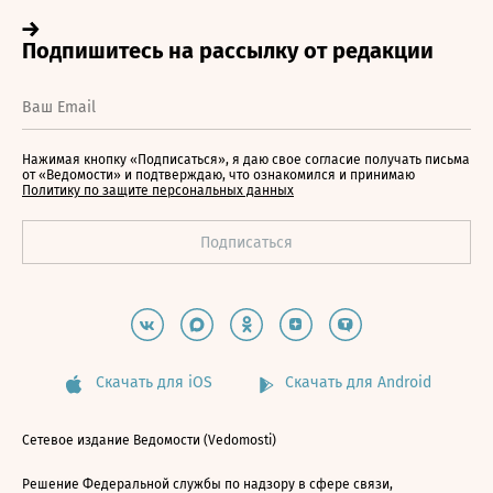
Нажимая кнопку «Подписаться», я даю свое согласие получать письма
от «Ведомости» и подтверждаю, что ознакомился и принимаю
Политику по защите персональных данных
Скачать для iOS
Скачать для Android
Сетевое издание Ведомости (Vedomosti)
Решение Федеральной службы по надзору в сфере связи,