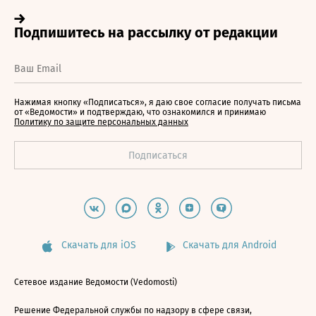
Нажимая кнопку «Подписаться», я даю свое согласие получать письма
от «Ведомости» и подтверждаю, что ознакомился и принимаю
Политику по защите персональных данных
Скачать для iOS
Скачать для Android
Сетевое издание Ведомости (Vedomosti)
Решение Федеральной службы по надзору в сфере связи,