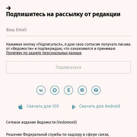
Нажимая кнопку «Подписаться», я даю свое согласие получать письма
от «Ведомости» и подтверждаю, что ознакомился и принимаю
Политику по защите персональных данных
Скачать для iOS
Скачать для Android
Сетевое издание Ведомости (Vedomosti)
Решение Федеральной службы по надзору в сфере связи,