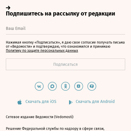
Нажимая кнопку «Подписаться», я даю свое согласие получать письма
от «Ведомости» и подтверждаю, что ознакомился и принимаю
Политику по защите персональных данных
Скачать для iOS
Скачать для Android
Сетевое издание Ведомости (Vedomosti)
Решение Федеральной службы по надзору в сфере связи,