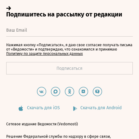
Нажимая кнопку «Подписаться», я даю свое согласие получать письма
от «Ведомости» и подтверждаю, что ознакомился и принимаю
Политику по защите персональных данных
Скачать для iOS
Скачать для Android
Сетевое издание Ведомости (Vedomosti)
Решение Федеральной службы по надзору в сфере связи,