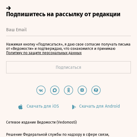
Нажимая кнопку «Подписаться», я даю свое согласие получать письма
от «Ведомости» и подтверждаю, что ознакомился и принимаю
Политику по защите персональных данных
Скачать для iOS
Скачать для Android
Сетевое издание Ведомости (Vedomosti)
Решение Федеральной службы по надзору в сфере связи,