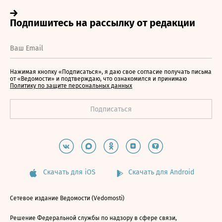
Нажимая кнопку «Подписаться», я даю свое согласие получать письма
от «Ведомости» и подтверждаю, что ознакомился и принимаю
Политику по защите персональных данных
Скачать для iOS
Скачать для Android
Сетевое издание Ведомости (Vedomosti)
Решение Федеральной службы по надзору в сфере связи,