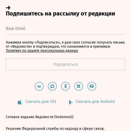
Нажимая кнопку «Подписаться», я даю свое согласие получать письма
от «Ведомости» и подтверждаю, что ознакомился и принимаю
Политику по защите персональных данных
Скачать для iOS
Скачать для Android
Сетевое издание Ведомости (Vedomosti)
Решение Федеральной службы по надзору в сфере связи,