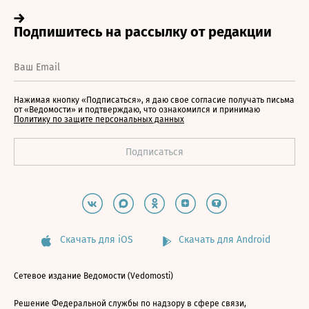
Нажимая кнопку «Подписаться», я даю свое согласие получать письма
от «Ведомости» и подтверждаю, что ознакомился и принимаю
Политику по защите персональных данных
Скачать для iOS
Скачать для Android
Сетевое издание Ведомости (Vedomosti)
Решение Федеральной службы по надзору в сфере связи,