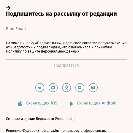
Нажимая кнопку «Подписаться», я даю свое согласие получать письма
от «Ведомости» и подтверждаю, что ознакомился и принимаю
Политику по защите персональных данных
Скачать для iOS
Скачать для Android
Сетевое издание Ведомости (Vedomosti)
Решение Федеральной службы по надзору в сфере связи,