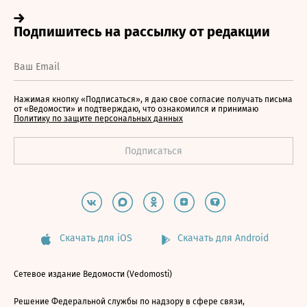
Нажимая кнопку «Подписаться», я даю свое согласие получать письма
от «Ведомости» и подтверждаю, что ознакомился и принимаю
Политику по защите персональных данных
Скачать для iOS
Скачать для Android
Сетевое издание Ведомости (Vedomosti)
Решение Федеральной службы по надзору в сфере связи,