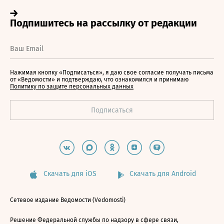
Нажимая кнопку «Подписаться», я даю свое согласие получать письма
от «Ведомости» и подтверждаю, что ознакомился и принимаю
Политику по защите персональных данных
Скачать для iOS
Скачать для Android
Сетевое издание Ведомости (Vedomosti)
Решение Федеральной службы по надзору в сфере связи,