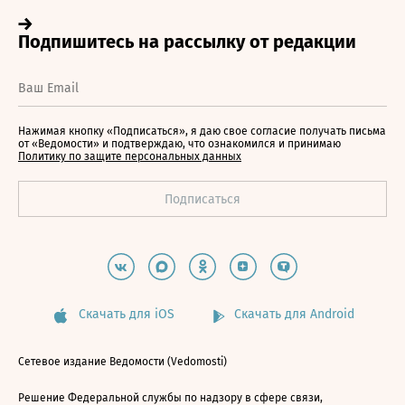
Нажимая кнопку «Подписаться», я даю свое согласие получать письма
от «Ведомости» и подтверждаю, что ознакомился и принимаю
Политику по защите персональных данных
Скачать для iOS
Скачать для Android
Сетевое издание Ведомости (Vedomosti)
Решение Федеральной службы по надзору в сфере связи,