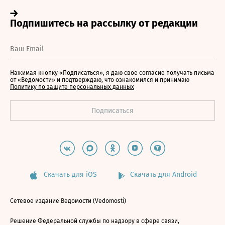
Нажимая кнопку «Подписаться», я даю свое согласие получать письма
от «Ведомости» и подтверждаю, что ознакомился и принимаю
Политику по защите персональных данных
Скачать для iOS
Скачать для Android
Сетевое издание Ведомости (Vedomosti)
Решение Федеральной службы по надзору в сфере связи,