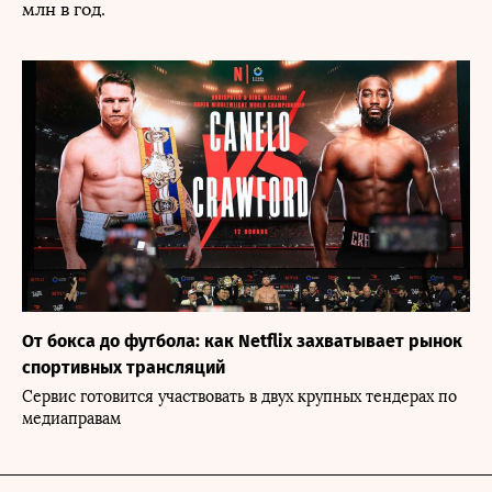
млн в год.
От бокса до футбола: как Netflix захватывает рынок
спортивных трансляций
Сервис готовится участвовать в двух крупных тендерах по
медиаправам