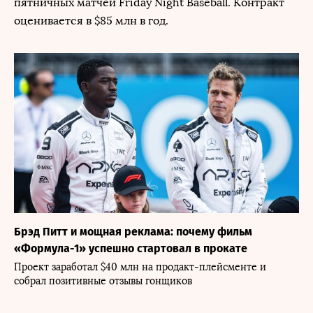
пятничных матчей Friday Night Baseball. Контракт
оценивается в $85 млн в год.
Брэд Питт и мощная реклама: почему фильм
«Формула-1» успешно стартовал в прокате
Проект заработал $40 млн на продакт-плейсменте и
собрал позитивные отзывы гонщиков