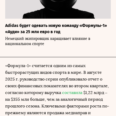
Adidas будет одевать новую команду «Формулы-1»
«Ауди» за 25 млн евро в год
Немецкий экипировщик наращивает влияние в
национальном спорте
«Формула-1» считается одним из самых
быстрорастущих видов спорта в мире. В августе
2025 г. руководство серии опубликовало отчет о
своих финансовых показателях во втором квартале,
согласно которому выручка
составила
$1,22 млрд –
на $355 млн больше, чем за аналогичный период
прошлого сезона. Ключевыми факторами роста по-
прежнему являются продажа медиаправ и