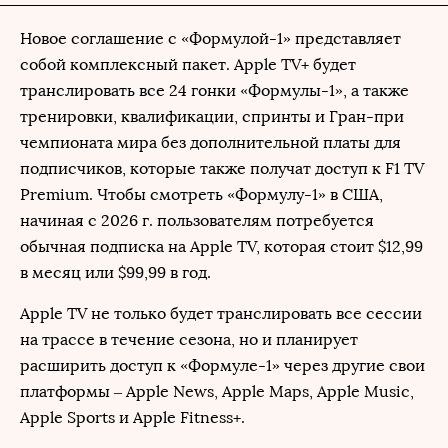
Новое соглашение с «Формулой-1» представляет
собой комплексный пакет. Apple TV+ будет
транслировать все 24 гонки «Формулы-1», а также
тренировки, квалификации, спринты и Гран-при
чемпионата мира без дополнительной платы для
подписчиков, которые также получат доступ к F1 TV
Premium. Чтобы смотреть «Формулу-1» в США,
начиная с 2026 г. пользователям потребуется
обычная подписка на Apple TV, которая стоит $12,99
в месяц или $99,99 в год.
Apple TV не только будет транслировать все сессии
на трассе в течение сезона, но и планирует
расширить доступ к «Формуле-1» через другие свои
платформы – Apple News, Apple Maps, Apple Music,
Apple Sports и Apple Fitness+.