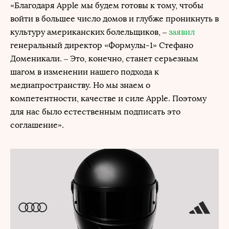
«Благодаря Apple мы будем готовы к тому, чтобы
войти в большее число домов и глубже проникнуть в
культуру американских болельщиков, –
заявил
генеральный директор «Формулы-1» Стефано
Доменикали. – Это, конечно, станет серьезным
шагом в изменении нашего подхода к
медиапространству. Но мы знаем о
компетентности, качестве и силе Apple. Поэтому
для нас было естественным подписать это
соглашение».