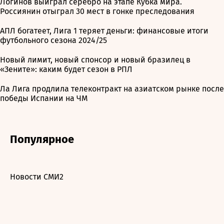
Логинов выиграл серебро на этапе Кубка мира.
Россиянин отыграл 30 мест в гонке преследования
АПЛ богатеет, Лига 1 теряет деньги: финансовые итоги
футбольного сезона 2024/25
Новый лимит, новый спонсор и новый бразилец в
«Зените»: каким будет сезон в РПЛ
Ла Лига продлила телеконтракт на азиатском рынке после
победы Испании на ЧМ
Популярное
Новости СМИ2