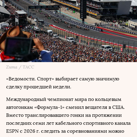
Zuma / ТАСС
«Ведомости. Спорт» выбирает самую значимую
сделку прошедшей недели.
Международный чемпионат мира по кольцевым
автогонкам «Формула-1» сменил вещателя в США.
Вместо транслировавшего гонки на протяжении
последних семи лет кабельного спортивного канала
ESPN с 2026 г. следить за соревнованиями можно