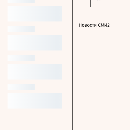
Новости СМИ2