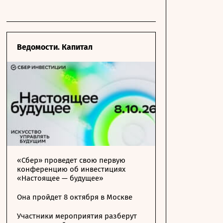
Ведомости. Капитал
«Сбер» проведет свою первую
конференцию об инвестициях
«Настоящее — будущее»
Она пройдет 8 октября в Москве
Участники мероприятия разберут