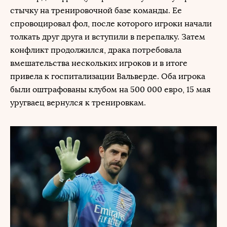
стычку на тренировочной базе команды. Ее
спровоцировал фол, после которого игроки начали
толкать друг друга и вступили в перепалку. Затем
конфликт продолжился, драка потребовала
вмешательства нескольких игроков и в итоге
привела к госпитализации Вальверде. Оба игрока
были оштрафованы клубом на 500 000 евро, 15 мая
уругваец вернулся к тренировкам.