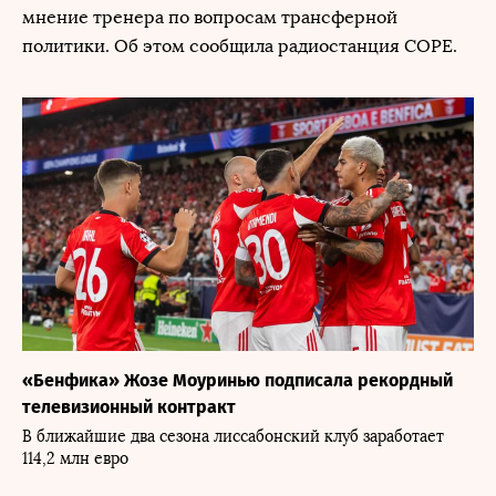
мнение тренера по вопросам трансферной
политики. Об этом сообщила радиостанция COPE.
«Бенфика» Жозе Моуринью подписала рекордный
телевизионный контракт
В ближайшие два сезона лиссабонский клуб заработает
114,2 млн евро