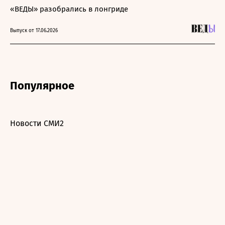
«ВЕДЫ» разобрались в лонгриде
Выпуск от 17.06.2026
Популярное
Новости СМИ2