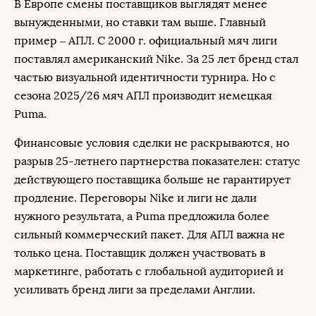
В Европе смены поставщиков выглядят менее
вынужденными, но ставки там выше. Главный
пример – АПЛ. С 2000 г. официальный мяч лиги
поставлял американский Nike. За 25 лет бренд стал
частью визуальной идентичности турнира. Но с
сезона 2025/26 мяч АПЛ производит немецкая
Puma.
Финансовые условия сделки не раскрываются, но
разрыв 25-летнего партнерства показателен: статус
действующего поставщика больше не гарантирует
продление. Переговоры Nike и лиги не дали
нужного результата, а Puma предложила более
сильный коммерческий пакет. Для АПЛ важна не
только цена. Поставщик должен участвовать в
маркетинге, работать с глобальной аудиторией и
усиливать бренд лиги за пределами Англии.