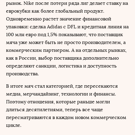
рынок. Nike после потери ряда лиг делает ставку на
еврокубки как более глобальный продукт.
Одновременно растет значение финансовой
упаковки: сделка Adidas с DFL и кредитная линия на
100 млн евро под 1,5% показывают, что поставщик
мяча уже может быть не просто производителем, а
коммерческим партнером. А на отдельных рынках,
как в России, выбор поставщика дополнительно
определяют санкции, логистика и доступность
производства.
В итоге мяч стал категорией, где пересекаются
медиа, мерчандайзинг, технологии и финансы.
Поэтому отношения, которые раньше могли
длиться десятилетиями, теперь все чаще
пересматриваются в каждом новом коммерческом
цикле.