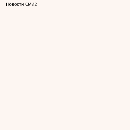
Новости СМИ2