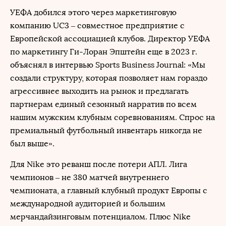
УЕФА добился этого через маркетинговую
компанию UC3 – совместное предприятие с
Европейской ассоциацией клубов. Директор УЕФА
по маркетингу Ги-Лоран Эпштейн еще в 2023 г.
объяснял в интервью Sports Business Journal: «Мы
создали структуру, которая позволяет нам гораздо
агрессивнее выходить на рынок и предлагать
партнерам единый сезонный нарратив по всем
нашим мужским клубным соревнованиям. Спрос на
премиальный футбольный инвентарь никогда не
был выше».
Для Nike это реванш после потери АПЛ. Лига
чемпионов – не 380 матчей внутреннего
чемпионата, а главный клубный продукт Европы с
международной аудиторией и большим
мерчандайзинговым потенциалом. Плюс Nike