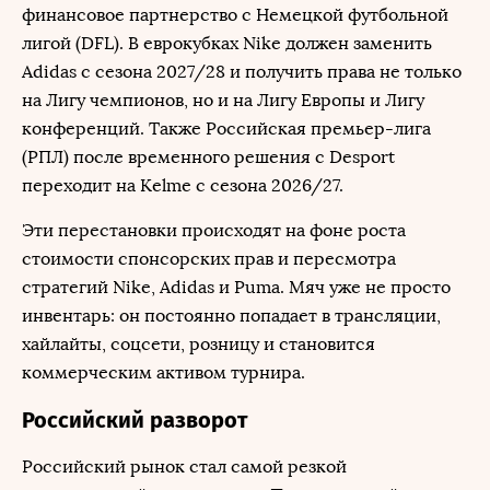
финансовое партнерство с Немецкой футбольной
лигой (DFL). В еврокубках Nike должен заменить
Adidas с сезона 2027/28 и получить права не только
на Лигу чемпионов, но и на Лигу Европы и Лигу
конференций. Также Российская премьер-лига
(РПЛ) после временного решения с Desport
переходит на Kelme с сезона 2026/27.
Эти перестановки происходят на фоне роста
стоимости спонсорских прав и пересмотра
стратегий Nike, Adidas и Puma. Мяч уже не просто
инвентарь: он постоянно попадает в трансляции,
хайлайты, соцсети, розницу и становится
коммерческим активом турнира.
Российский разворот
Российский рынок стал самой резкой