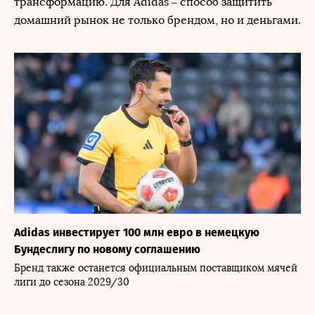
трансформацию. Для Adidas – способ защитить
домашний рынок не только брендом, но и деньгами.
Adidas инвестирует 100 млн евро в немецкую
Бундеслигу по новому соглашению
Бренд также останется официальным поставщиком мячей
лиги до сезона 2029/30