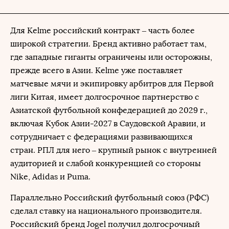
Для Kelme российский контракт – часть более
широкой стратегии. Бренд активно работает там,
где западные гиганты ограничены или осторожны,
прежде всего в Азии. Kelme уже поставляет
матчевые мячи и экипировку арбитров для Первой
лиги Китая, имеет долгосрочное партнерство с
Азиатской футбольной конфедерацией до 2029 г.,
включая Кубок Азии-2027 в Саудовской Аравии, и
сотрудничает с федерациями развивающихся
стран. РПЛ для него – крупный рынок с внутренней
аудиторией и слабой конкуренцией со стороны
Nike, Adidas и Puma.
Параллельно Российский футбольный союз (РФС)
сделал ставку на национального производителя.
Российский бренд Jogel получил долгосрочный