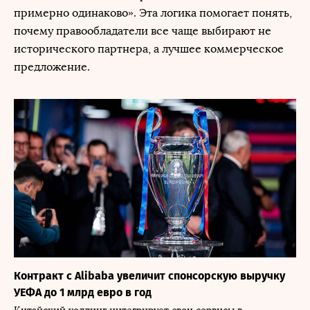
примерно одинаково». Эта логика помогает понять,
почему правообладатели все чаще выбирают не
исторического партнера, а лучшее коммерческое
предложение.
Контракт с Alibaba увеличит спонсорскую выручку
УЕФА до 1 млрд евро в год