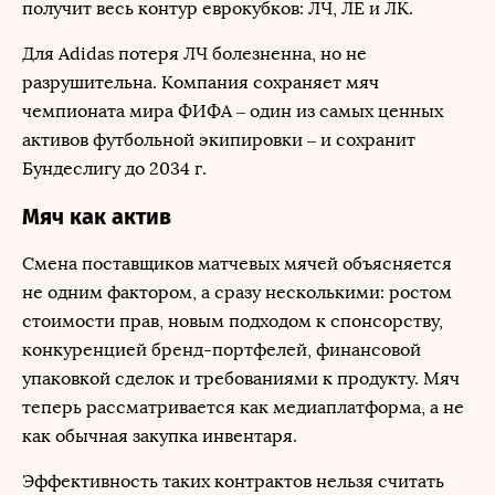
получит весь контур еврокубков: ЛЧ, ЛЕ и ЛК.
Для Adidas потеря ЛЧ болезненна, но не
разрушительна. Компания сохраняет мяч
чемпионата мира ФИФА – один из самых ценных
активов футбольной экипировки – и сохранит
Бундеслигу до 2034 г.
Мяч как актив
Смена поставщиков матчевых мячей объясняется
не одним фактором, а сразу несколькими: ростом
стоимости прав, новым подходом к спонсорству,
конкуренцией бренд-портфелей, финансовой
упаковкой сделок и требованиями к продукту. Мяч
теперь рассматривается как медиаплатформа, а не
как обычная закупка инвентаря.
Эффективность таких контрактов нельзя считать