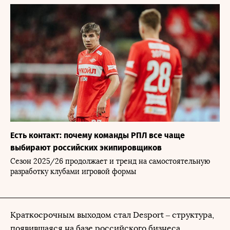
Есть контакт: почему команды РПЛ все чаще
выбирают российских экипировщиков
Сезон 2025/26 продолжает и тренд на самостоятельную
разработку клубами игровой формы
Краткосрочным выходом стал Desport – структура,
появившаяся на базе российского бизнеса