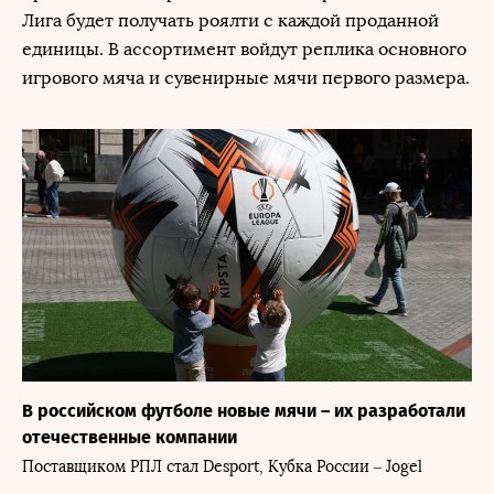
Лига будет получать роялти с каждой проданной
единицы. В ассортимент войдут реплика основного
игрового мяча и сувенирные мячи первого размера.
В российском футболе новые мячи – их разработали
отечественные компании
Поставщиком РПЛ стал Desport, Кубка России – Jogel