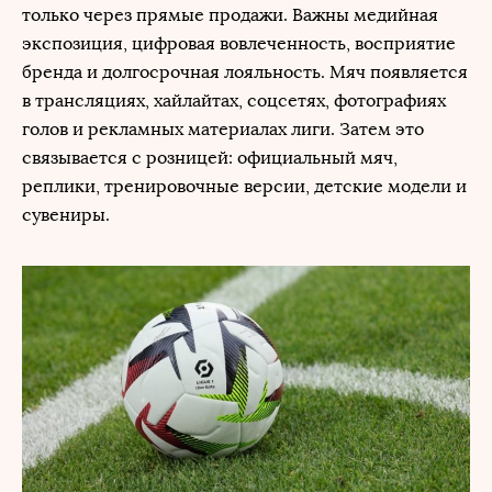
только через прямые продажи. Важны медийная
экспозиция, цифровая вовлеченность, восприятие
бренда и долгосрочная лояльность. Мяч появляется
в трансляциях, хайлайтах, соцсетях, фотографиях
голов и рекламных материалах лиги. Затем это
связывается с розницей: официальный мяч,
реплики, тренировочные версии, детские модели и
сувениры.