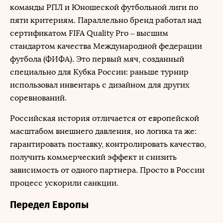
команды РПЛ и Юношеской футбольной лиги по
пяти критериям. Параллельно бренд работал над
сертификатом FIFA Quality Pro – высшим
стандартом качества Международной федерации
футбола (ФИФА). Это первый мяч, созданный
специально для Кубка России: раньше турнир
использовал инвентарь с дизайном для других
соревнований.
Российская история отличается от европейской
масштабом внешнего давления, но логика та же:
гарантировать поставку, контролировать качество,
получить коммерческий эффект и снизить
зависимость от одного партнера. Просто в России
процесс ускорили санкции.
Передел Европы